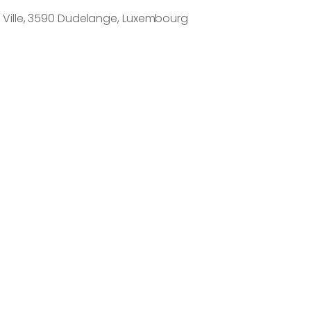
e Ville, 3590 Dudelange, Luxembourg