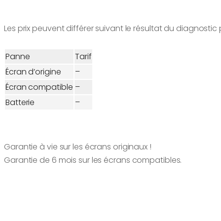
Les prix peuvent différer suivant le résultat du diagnostic
Panne
Tarif
Écran d’origine
–
Écran compatible
–
Batterie
–
Garantie à vie sur les écrans originaux !
Garantie de 6 mois sur les écrans compatibles.