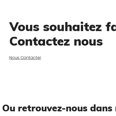
Vous souhaitez f
Contactez nous
Nous Contacter
Ou retrouvez-nous dans 