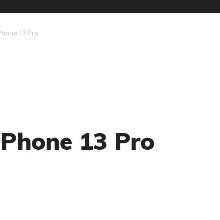
Phone 13 Pro
iPhone 13 Pro