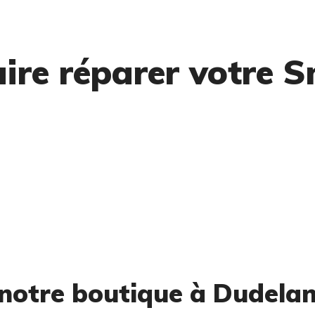
aire réparer votre 
notre boutique à Dudelan