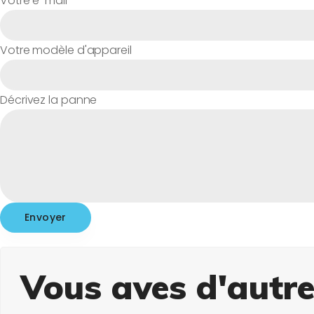
Votre e-mail
Votre modèle d'appareil
Décrivez la panne
Vous aves d'autre