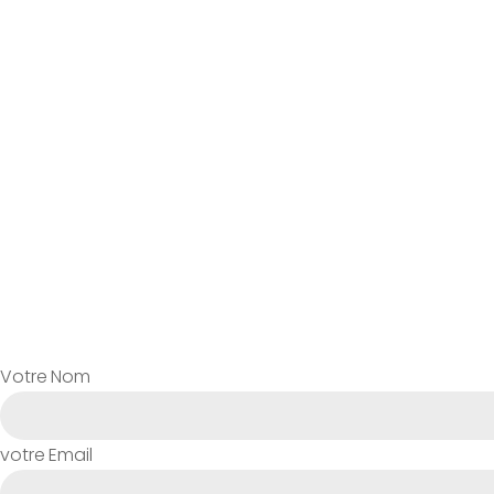
Votre Nom
votre Email