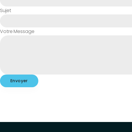
Sujet
Votre Message