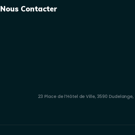
Nous Contacter
23 Place de l’Hôtel de Ville, 3590 Dudelang