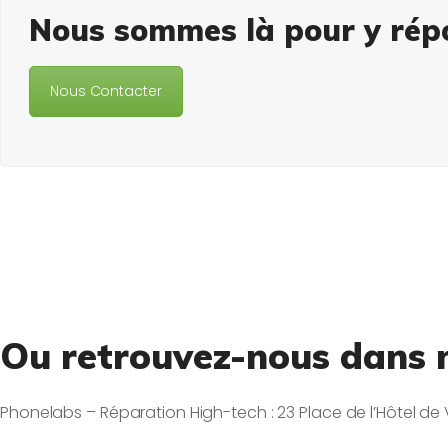
Nous sommes là pour y rép
Nous Contacter
Ou retrouvez-nous dans 
Phonelabs – Réparation High-tech : 23 Place de l’Hôtel de