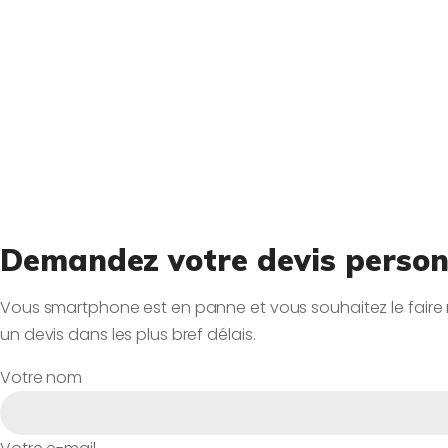
Demandez votre devis personn
Vous smartphone est en panne et vous souhaitez le faire r
un devis dans les plus bref délais.
Votre nom