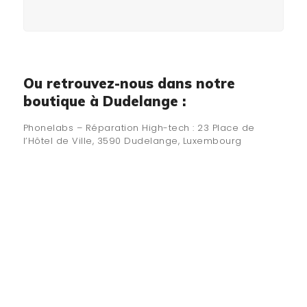
Ou retrouvez-nous dans notre
boutique à Dudelange :
Phonelabs – Réparation High-tech : 23 Place de
l’Hôtel de Ville, 3590 Dudelange, Luxembourg