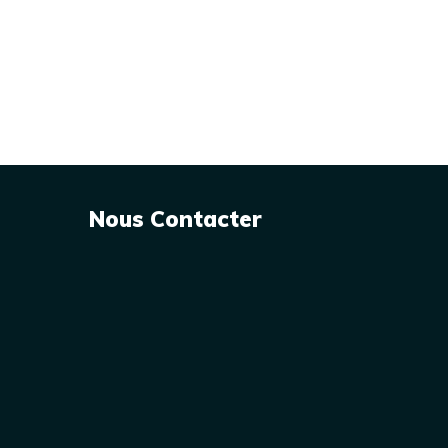
Nous Contacter