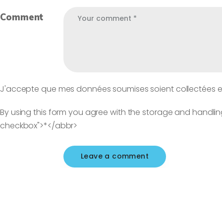
Comment
J'accepte que mes données soumises soient collectées et s
By using this form you agree with the storage and handlin
checkbox">*</abbr>